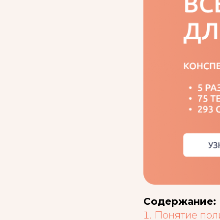
Содержание:
Понятие пол