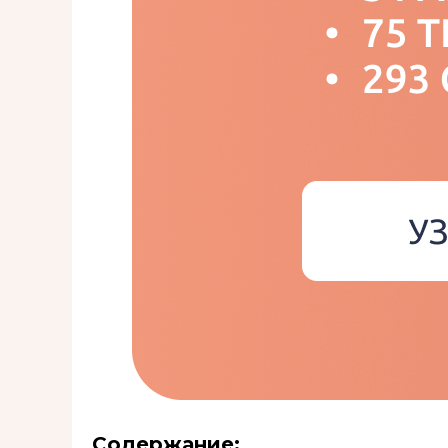
Содержание: